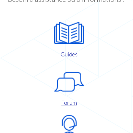
Guides
Forum